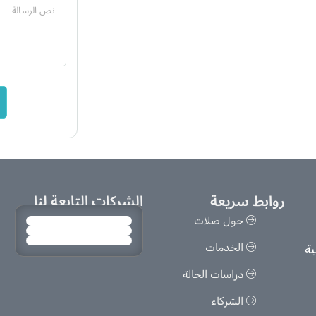
روابط سريعة
الشركات التابعة لنا
حول صلات
الخدمات
ية
دراسات الحالة
الشركاء