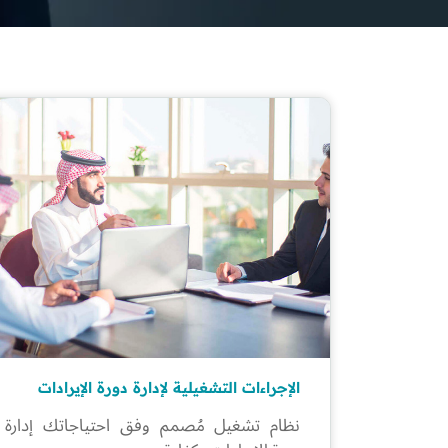
الإجراءات التشغيلية لإدارة دورة الإيرادات
نظام تشغيل مُصمم وفق احتياجاتك إدارة