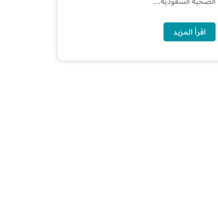
الصحية السعودية...
اقرأ المزيد