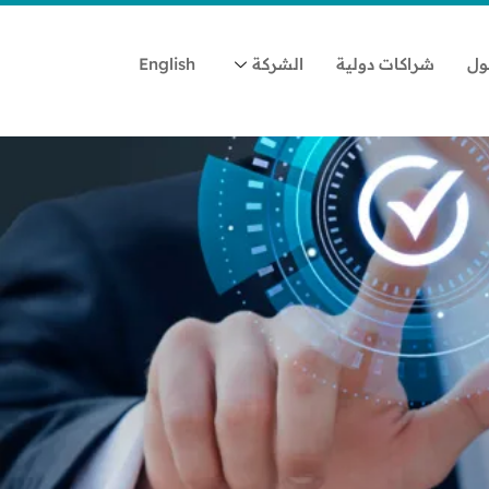
ول
شراكات دولية
الشركة
English