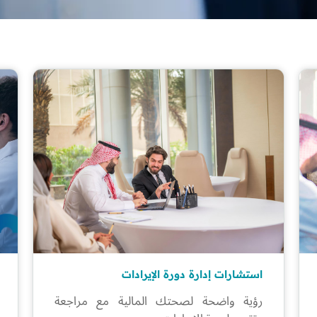
استشارات إدارة دورة الإيرادات
رؤية واضحة لصحتك المالية مع مراجعة