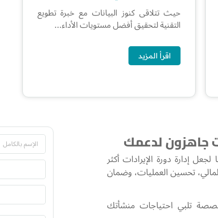
حيث تتلاقى كنوز البيانات مع خبرة تطويع
التقنية لتحقيق أفضل مستويات الأداء...
اقرأ المزيد
دات جاهزون لدعمك
لجعل إدارة دورة الإيرادات أكثر
المالي، تحسين العمليات، وضمان
خصصة تلبي احتياجات منشأتك