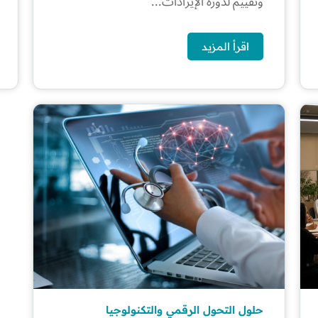
وتقييم لدورة الإيرادات...
اقرأ المزيد
حلول التحول الرقمي والتكنولوجيا