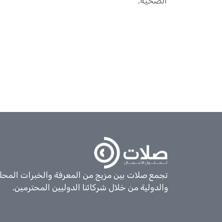
الصحية.
تجمع صلات بين مزيج من المعرفة والخبرات المحل
والدولية من خلال شركائنا الدوليين المحترمين.